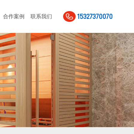
15327370070
合作案例
联系我们