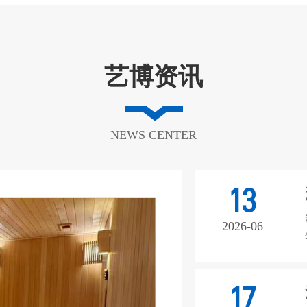
艺博资讯
NEWS CENTER
13
2026-06
17