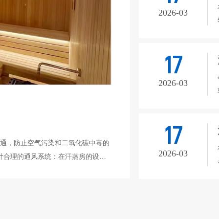
2026-03
17
2026-03
17
通，防止空气污染和二氧化碳中毒的
2026-03
计合理的通风系统：在汗蒸房的设计
进风口、排风口和管道等组成部分。
部，以保证空气流通。同时，还应该
。2、定期清洁通风系统：通风系统