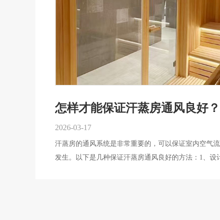
怎样才能保证汗蒸房通风良好？
2026-03-17
汗蒸房的通风系统是非常重要的，可以保证室内空气流
发生。以下是几种保证汗蒸房通风良好的方法：1、设
阶段，应该考虑到通风系统的设置。通风系统应该包括
进风口应该设置在汗蒸房的下部，排风口应该设置在上
设置管道连接进风口和排风口，以保证空气流通的畅通