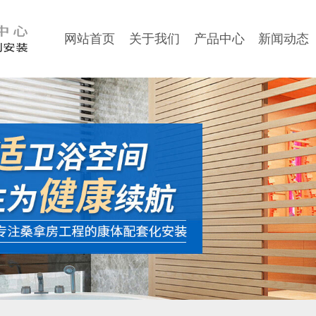
网站首页
关于我们
产品中心
新闻动态